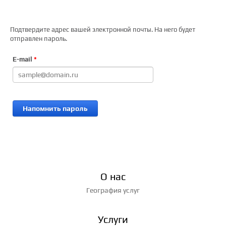
Подтвердите адрес вашей электронной почты. На него будет
отправлен пароль.
E-mail
*
Напомнить пароль
О нас
География услуг
Услуги