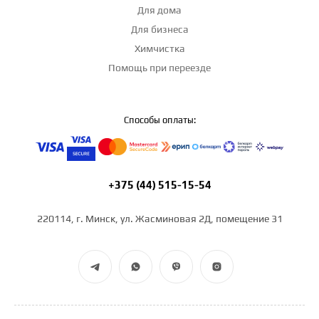
Для дома
Для бизнеса
Химчистка
Помощь при переезде
Способы оплаты:
+375 (44) 515-15-54
220114, г. Минск, ул. Жасминовая 2Д, помещение 31